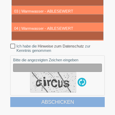
03 | Warmwasser - ABLESEWERT
04 | Warmwasser - ABLESEWERT
Ich habe die
Hinweise zum Datenschutz
zur
Kenntnis genommen
Bitte die angezeigten Zeichen eingeben
ABSCHICKEN