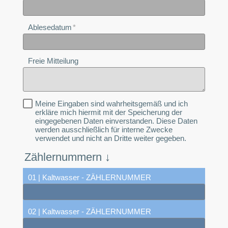
Ablesedatum
Freie Mitteilung
Meine Eingaben sind wahrheitsgemäß und ich
erkläre mich hiermit mit der Speicherung der
eingegebenen Daten einverstanden. Diese Daten
werden ausschließlich für interne Zwecke
verwendet und nicht an Dritte weiter gegeben.
Zählernummern ↓
01 | Kaltwasser - ZÄHLERNUMMER
02 | Kaltwasser - ZÄHLERNUMMER