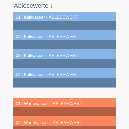
Ablesewerte ↓
01 | Kaltwasser - ABLESEWERT
02 | Kaltwasser - ABLESEWERT
03 | Kaltwasser - ABLESEWERT
04 | Kaltwasser - ABLESEWERT
01 | Warmwasser - ABLESEWERT
02 | Warmwasser - ABLESEWERT