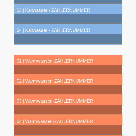
03 | Kaltwasser - ZÄHLERNUMMER
04 | Kaltwasser - ZÄHLERNUMMER
01 | Warmwasser -ZÄHLERNUMMER
02 | Warmwasser -ZÄHLERNUMMER
03 | Warmwasser -ZÄHLERNUMMER
04 | Warmwasser -ZÄHLERNUMMER